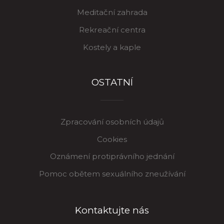
Meditační zahrada
Rekreační centra
Kostely a kaple
OSTATNÍ
Zpracování osobních údajů
Cookies
Oznámení protiprávního jednání
Pomoc obětem sexuálního zneužívání
Kontaktujte nás