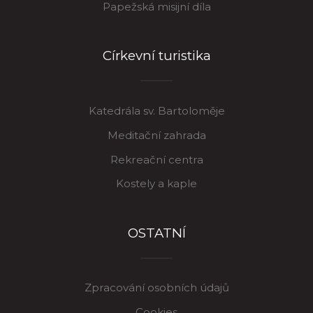
Papežská misijní díla
Církevní turistika
Katedrála sv. Bartoloměje
Meditační zahrada
Rekreační centra
Kostely a kaple
OSTATNÍ
Zpracování osobních údajů
Cookies