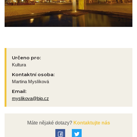
Určeno pro:
Kultura
Kontaktní osoba:
Martina Myslíková
Email:
myslikova@bip.cz
Máte nějaké dotazy?
Kontaktujte nás