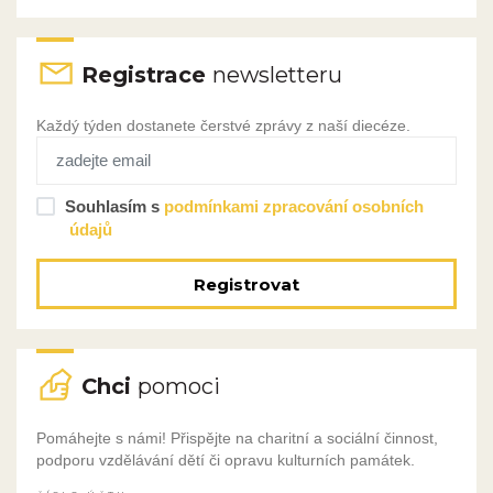
Registrace
newsletteru
Každý týden dostanete čerstvé zprávy z naší diecéze.
Souhlasím s
podmínkami zpracování osobních
údajů
Registrovat
Chci
pomoci
Pomáhejte s námi! Přispějte na charitní a sociální činnost,
podporu vzdělávání dětí či opravu kulturních památek.