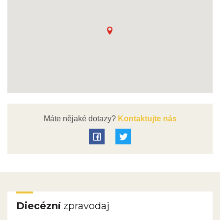
Máte nějaké dotazy?
Kontaktujte nás
Diecézní
zpravodaj