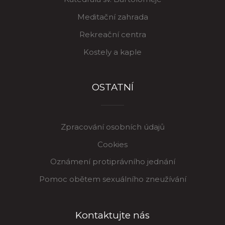
Meditační zahrada
Rekreační centra
Kostely a kaple
OSTATNÍ
Zpracování osobních údajů
Cookies
Oznámení protiprávního jednání
Pomoc obětem sexuálního zneužívání
Kontaktujte nás