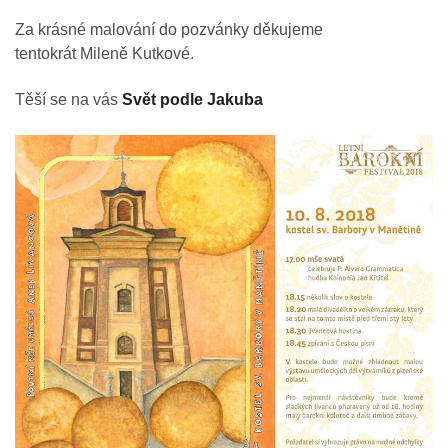
Za krásné malování do pozvánky děkujeme
tentokrát Mileně Kutkové.
Těší se na vás
Svět podle Jakuba