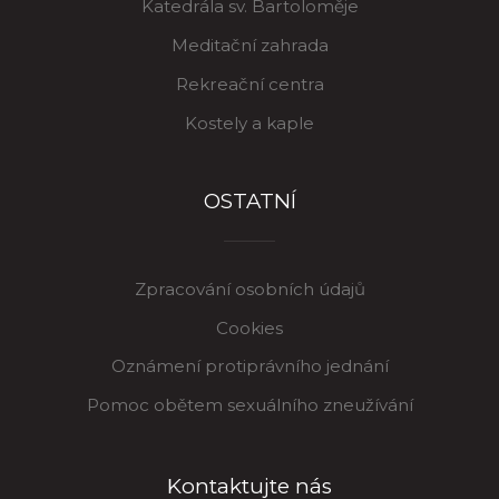
Katedrála sv. Bartoloměje
Meditační zahrada
Rekreační centra
Kostely a kaple
OSTATNÍ
Zpracování osobních údajů
Cookies
Oznámení protiprávního jednání
Pomoc obětem sexuálního zneužívání
Kontaktujte nás