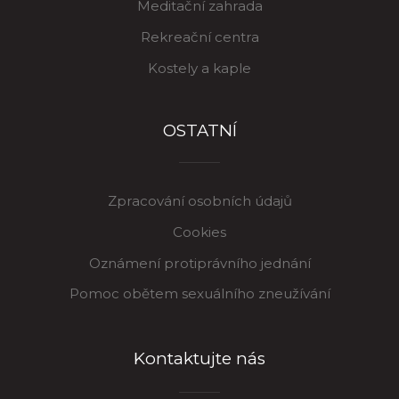
Meditační zahrada
Rekreační centra
Kostely a kaple
OSTATNÍ
Zpracování osobních údajů
Cookies
Oznámení protiprávního jednání
Pomoc obětem sexuálního zneužívání
Kontaktujte nás