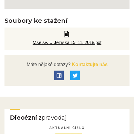
Soubory ke stažení
Mše sv. U Ježíška 19. 11. 2018.pdf
Máte nějaké dotazy?
Kontaktujte nás
Diecézní
zpravodaj
AKTUÁLNÍ ČÍSLO