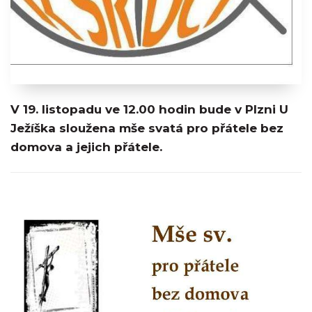
V 19. listopadu ve 12.00 hodin bude v Plzni U
Ježíška sloužena mše svatá pro přátele bez
domova a jejich přátele.