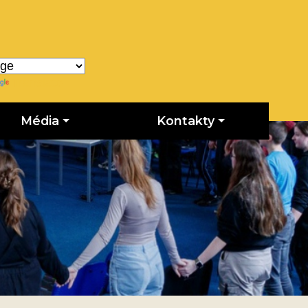
Translate
Média
Kontakty