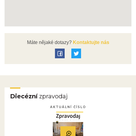
Máte nějaké dotazy?
Kontaktujte nás
Diecézní
zpravodaj
AKTUÁLNÍ ČÍSLO