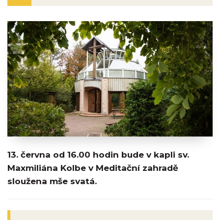
13. června od 16.00 hodin bude v kapli sv.
Maxmiliána Kolbe v Meditační zahradě
sloužena mše svatá.