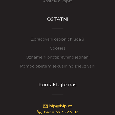
Kostely a kaple
OSTATNÍ
Zpracování osobních údajů
Cookies
Oznámení protiprávního jednání
Pomoc obětem sexuálního zneužívání
Kontaktujte nás
bip@bip.cz
+420 377 223 112