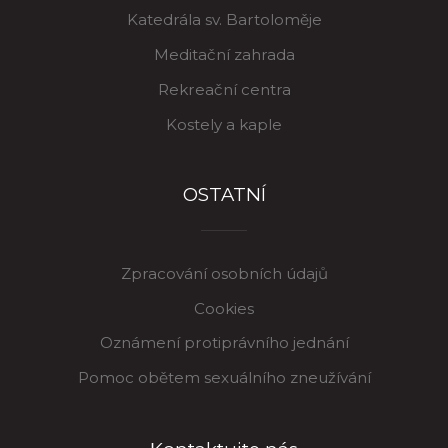
Katedrála sv. Bartoloměje
Meditační zahrada
Rekreační centra
Kostely a kaple
OSTATNÍ
Zpracování osobních údajů
Cookies
Oznámení protiprávního jednání
Pomoc obětem sexuálního zneužívání