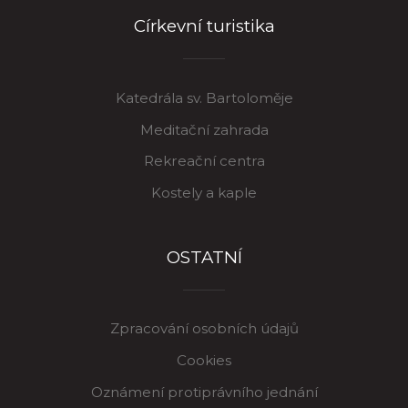
Církevní turistika
Katedrála sv. Bartoloměje
Meditační zahrada
Rekreační centra
Kostely a kaple
OSTATNÍ
Zpracování osobních údajů
Cookies
Oznámení protiprávního jednání