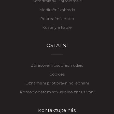
Katedrála sv. Bartoloměje
Meditační zahrada
Rekreační centra
Kostely a kaple
OSTATNÍ
Zpracování osobních údajů
Cookies
Oznámení protiprávního jednání
Pomoc obětem sexuálního zneužívání
Kontaktujte nás