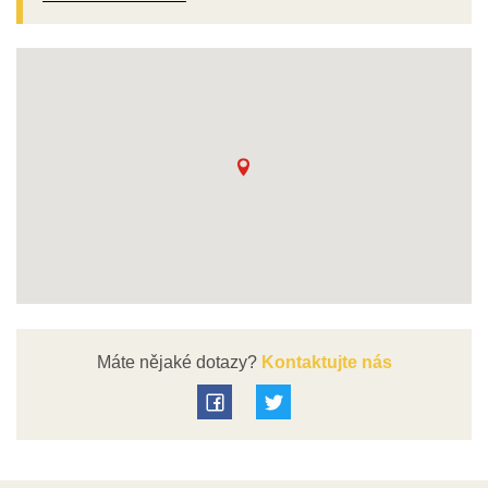
Máte nějaké dotazy?
Kontaktujte nás