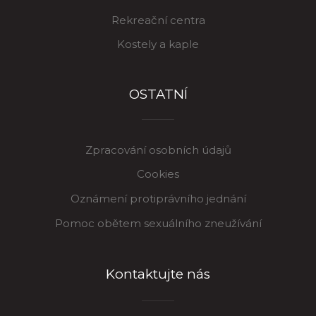
Rekreační centra
Kostely a kaple
OSTATNÍ
Zpracování osobních údajů
Cookies
Oznámení protiprávního jednání
Pomoc obětem sexuálního zneužívání
Kontaktujte nás