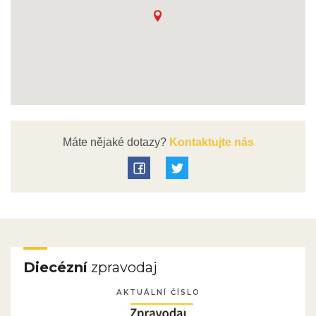
Máte nějaké dotazy?
Kontaktujte nás
Diecézní
zpravodaj
AKTUÁLNÍ ČÍSLO