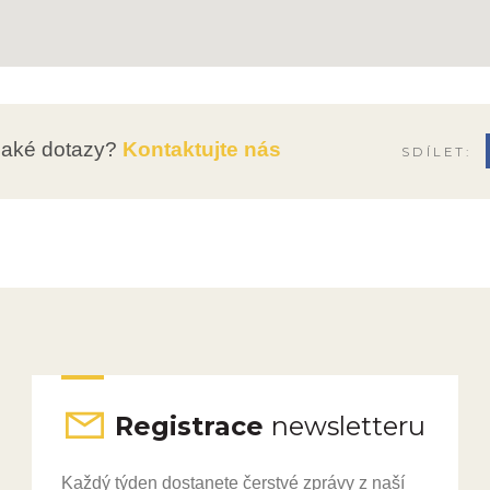
jaké dotazy?
Kontaktujte nás
SDÍLET:
Registrace
newsletteru
Každý týden dostanete čerstvé zprávy z naší