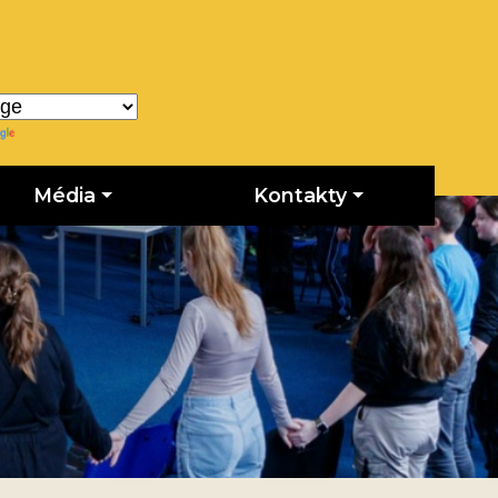
Translate
Média
Kontakty