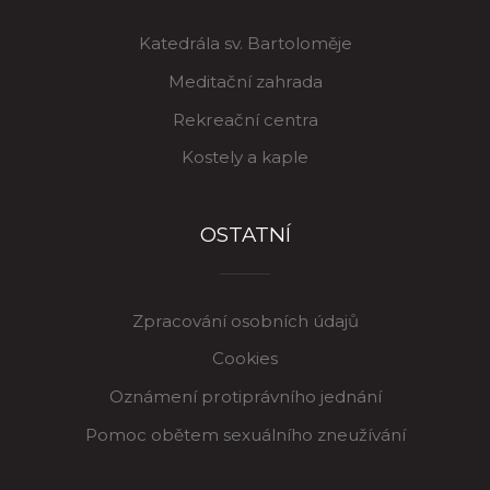
Katedrála sv. Bartoloměje
Meditační zahrada
Rekreační centra
Kostely a kaple
OSTATNÍ
Zpracování osobních údajů
Cookies
Oznámení protiprávního jednání
Pomoc obětem sexuálního zneužívání