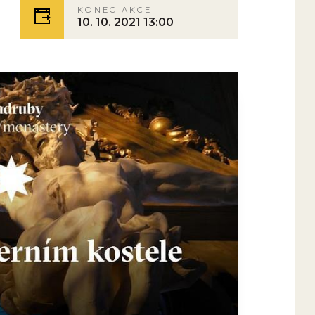
KONEC AKCE
10. 10. 2021 13:00