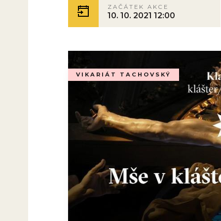
ZAČÁTEK AKCE
10. 10. 2021 12:00
VIKARIÁT TACHOVSKÝ