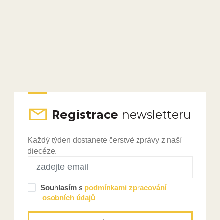
Registrace
newsletteru
Každý týden dostanete čerstvé zprávy z naší
diecéze.
Souhlasím s
podmínkami zpracování
osobních údajů