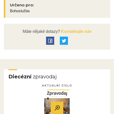
Určeno pro:
Bohoslužba
Máte nějaké dotazy?
Kontaktujte nás
Diecézní
zpravodaj
AKTUÁLNÍ ČÍSLO