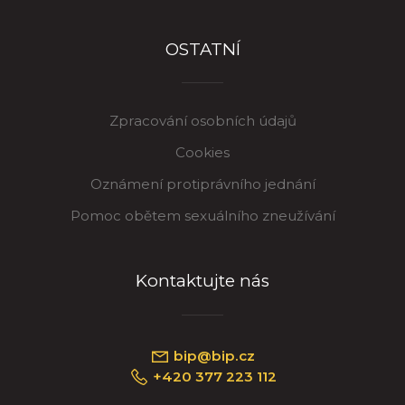
OSTATNÍ
Zpracování osobních údajů
Cookies
Oznámení protiprávního jednání
Pomoc obětem sexuálního zneužívání
Kontaktujte nás
bip@bip.cz
+420 377 223 112