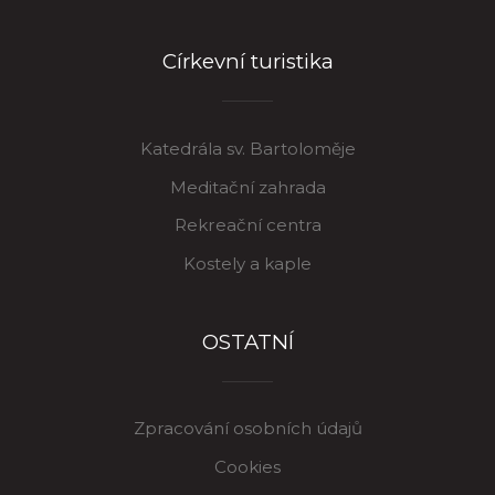
Církevní turistika
Katedrála sv. Bartoloměje
Meditační zahrada
Rekreační centra
Kostely a kaple
OSTATNÍ
Zpracování osobních údajů
Cookies