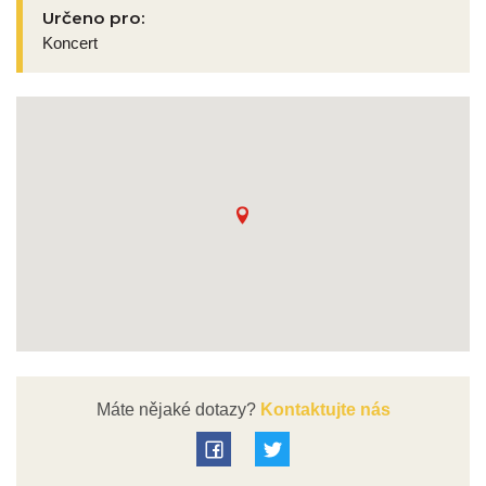
Určeno pro:
Koncert
Máte nějaké dotazy?
Kontaktujte nás