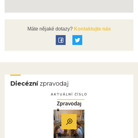
Máte nějaké dotazy?
Kontaktujte nás
Diecézní
zpravodaj
AKTUÁLNÍ ČÍSLO