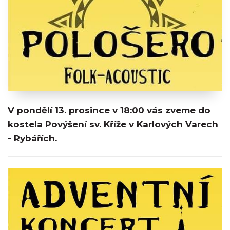
V pondělí 13. prosince v 18:00 vás zveme do
kostela Povýšení sv. Kříže v Karlových Varech
- Rybářích.