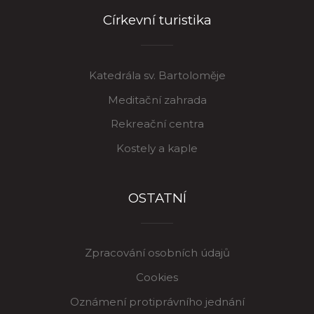
Církevní turistika
Katedrála sv. Bartoloměje
Meditační zahrada
Rekreační centra
Kostely a kaple
OSTATNÍ
Zpracování osobních údajů
Cookies
Oznámení protiprávního jednání