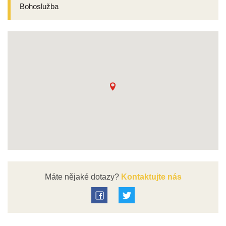
Bohoslužba
Máte nějaké dotazy?
Kontaktujte nás