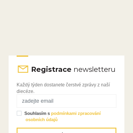
Registrace
newsletteru
Každý týden dostanete čerstvé zprávy z naší
diecéze.
Souhlasím s
podmínkami zpracování
osobních údajů