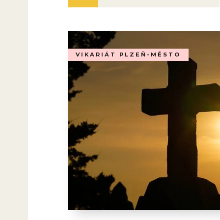
VIKARIÁT PLZEŇ-MĚSTO