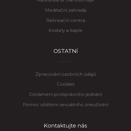
Meditační zahrada
Rekreační centra
Kostely a kaple
OSTATNÍ
Zpracování osobních údajů
Cookies
Oznámení protiprávního jednání
Pomoc obětem sexuálního zneužívání
Kontaktujte nás