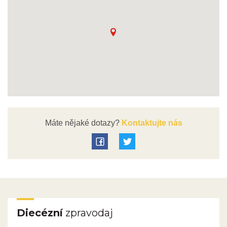
Máte nějaké dotazy?
Kontaktujte nás
Diecézní
zpravodaj