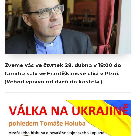
Zveme vás ve čtvrtek 28. dubna v 18:00 do
farního sálu ve Františkánské ulici v Plzni.
(Vchod vpravo od dveří do kostela.)