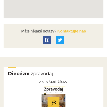
Máte nějaké dotazy?
Kontaktujte nás
Diecézní
zpravodaj
AKTUÁLNÍ ČÍSLO