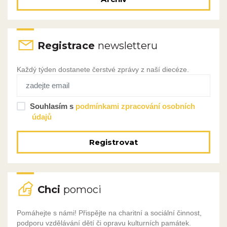
Registrace
newsletteru
Každý týden dostanete čerstvé zprávy z naší diecéze.
Souhlasím s
podmínkami zpracování osobních
údajů
Registrovat
Chci
pomoci
Pomáhejte s námi! Přispějte na charitní a sociální činnost,
podporu vzdělávání dětí či opravu kulturních památek.