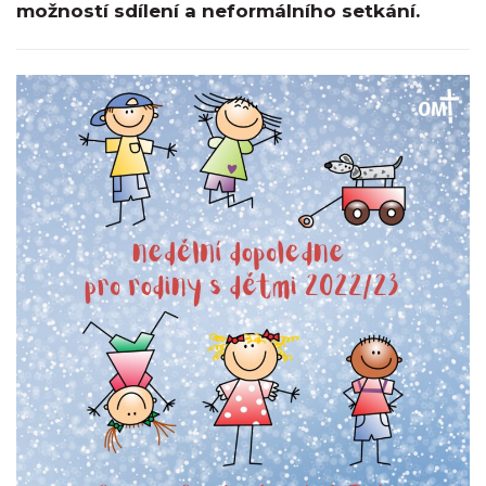
možností sdílení a neformálního setkání.