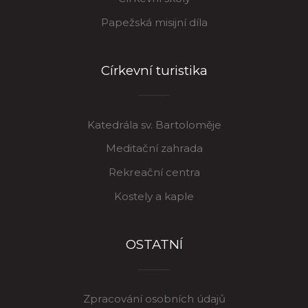
Papežská misijní díla
Církevní turistika
Katedrála sv. Bartoloměje
Meditační zahrada
Rekreační centra
Kostely a kaple
OSTATNÍ
Zpracování osobních údajů