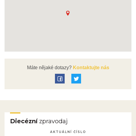
Máte nějaké dotazy?
Kontaktujte nás
Diecézní
zpravodaj
AKTUÁLNÍ ČÍSLO