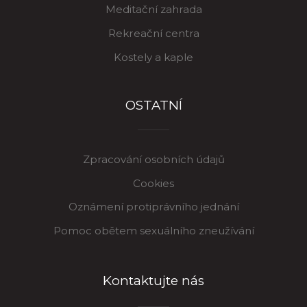
Meditační zahrada
Rekreační centra
Kostely a kaple
OSTATNÍ
Zpracování osobních údajů
Cookies
Oznámení protiprávního jednání
Pomoc obětem sexuálního zneužívání
Kontaktujte nás