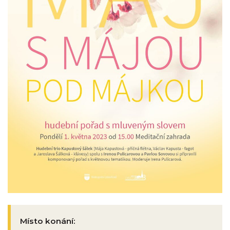
Místo konání: