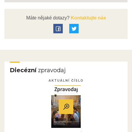
Máte nějaké dotazy?
Kontaktujte nás
Diecézní
zpravodaj
AKTUÁLNÍ ČÍSLO