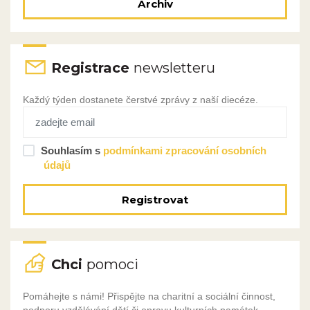
Archiv
Registrace
newsletteru
Každý týden dostanete čerstvé zprávy z naší diecéze.
Souhlasím s
podmínkami zpracování osobních
údajů
Registrovat
Chci
pomoci
Pomáhejte s námi! Přispějte na charitní a sociální činnost,