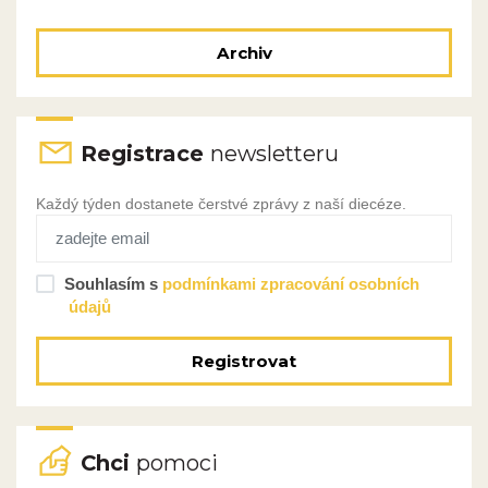
Archiv
Registrace
newsletteru
Každý týden dostanete čerstvé zprávy z naší diecéze.
Souhlasím s
podmínkami zpracování osobních
údajů
Registrovat
Chci
pomoci