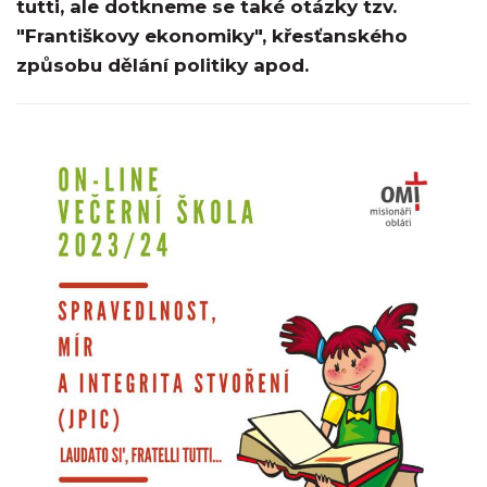
tutti, ale dotkneme se také otázky tzv.
"Františkovy ekonomiky", křesťanského
způsobu dělání politiky apod.