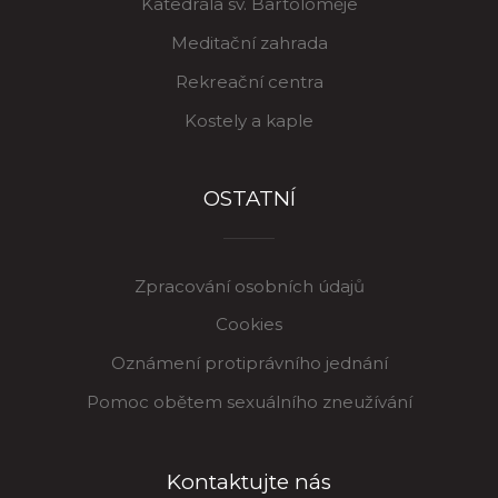
Katedrála sv. Bartoloměje
Meditační zahrada
Rekreační centra
Kostely a kaple
OSTATNÍ
Zpracování osobních údajů
Cookies
Oznámení protiprávního jednání
Pomoc obětem sexuálního zneužívání
Kontaktujte nás