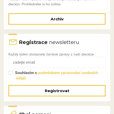
diecézi. Prohlédněte si ho online.
Archiv
Registrace
newsletteru
Každý týden dostanete čerstvé zprávy z naší diecéze.
Souhlasím s
podmínkami zpracování osobních
údajů
Registrovat