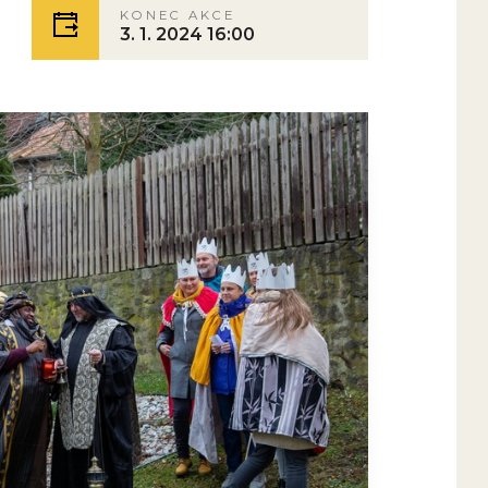
KONEC AKCE
3. 1. 2024 16:00