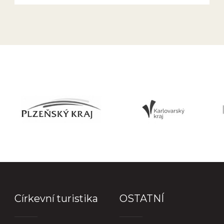
Církevní turistika
OSTATNÍ