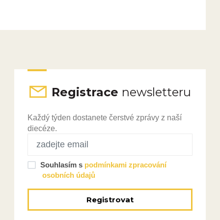
Registrace
newsletteru
Každý týden dostanete čerstvé zprávy z naší
diecéze.
Souhlasím s
podmínkami zpracování
osobních údajů
Registrovat