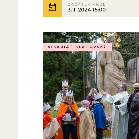
ZAČÁTEK AKCE
3. 1. 2024 15:00
VIKARIÁT KLATOVSKÝ