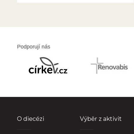
Podporují nás
O diecézi
Výběr z aktivit