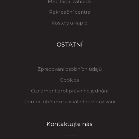
Meditační zahrada
Rekreační centra
Kostely a kaple
OSTATNÍ
Zpracování osobních údajů
Cookies
Oznámení protiprávního jednání
Pomoc obětem sexuálního zneužívání
Kontaktujte nás