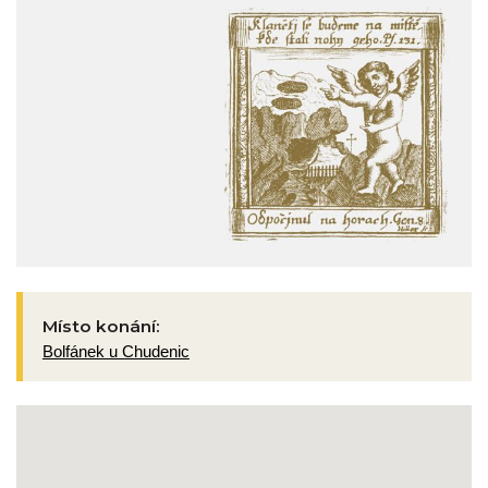
Místo konání:
Bolfánek u Chudenic