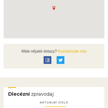
Máte nějaké dotazy?
Kontaktujte nás
Diecézní
zpravodaj
AKTUÁLNÍ ČÍSLO