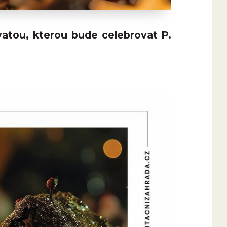
atou, kterou bude celebrovat P.