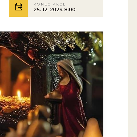
KONEC AKCE
25. 12. 2024 8:00