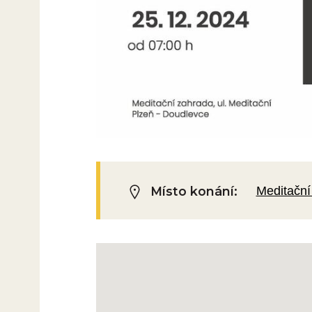
Místo konání:
Meditační