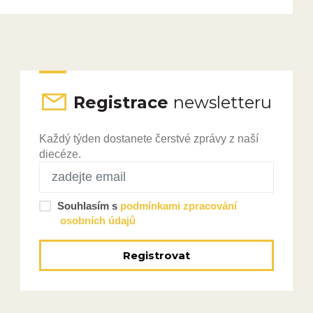
Registrace
newsletteru
Každý týden dostanete čerstvé zprávy z naší
diecéze.
Souhlasím s
podmínkami zpracování
osobních údajů
Registrovat