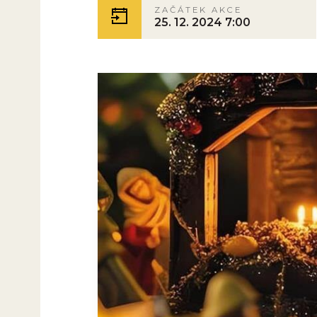
ZAČÁTEK AKCE
25. 12. 2024 7:00