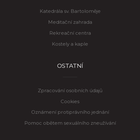
Katedrála sv. Bartoloměje
Meditační zahrada
Rekreační centra
Kostely a kaple
OSTATNÍ
Zpracování osobních údajů
Cookies
Oznámení protiprávního jednání
Pomoc obětem sexuálního zneužívání