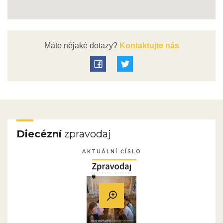
Máte nějaké dotazy?
Kontaktujte nás
Diecézní
zpravodaj
AKTUÁLNÍ ČÍSLO