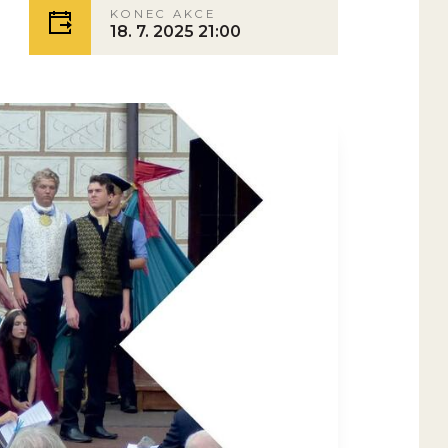
KONEC AKCE
18. 7. 2025 21:00