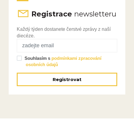
Registrace
newsletteru
Každý týden dostanete čerstvé zprávy z naší
diecéze.
Souhlasím s
podmínkami zpracování
osobních údajů
Registrovat