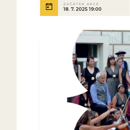
ZAČÁTEK AKCE
18. 7. 2025 19:00