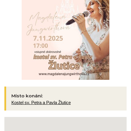
Místo konání:
Kostel sv. Petra a Pavla Žlutice