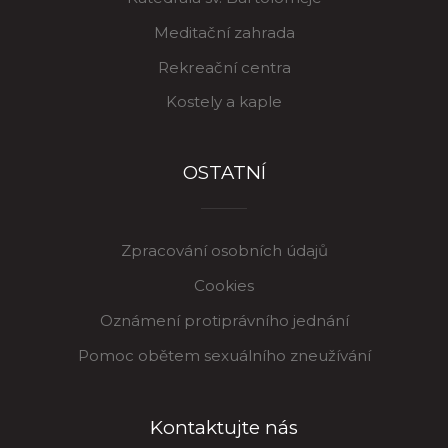
Meditační zahrada
Rekreační centra
Kostely a kaple
OSTATNÍ
Zpracování osobních údajů
Cookies
Oznámení protiprávního jednání
Pomoc obětem sexuálního zneužívání
Kontaktujte nás