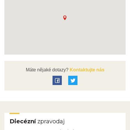
Máte nějaké dotazy?
Kontaktujte nás
Diecézní
zpravodaj