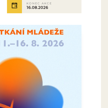
KONEC AKCE
16.08.2026