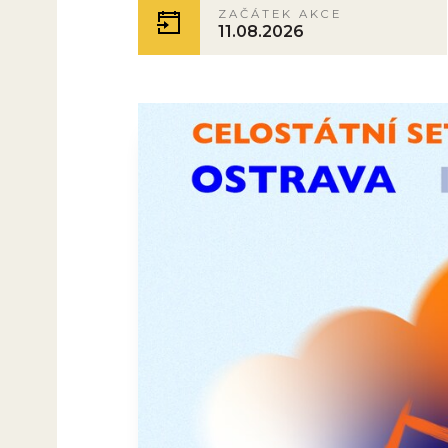
ZAČÁTEK AKCE
11.08.2026