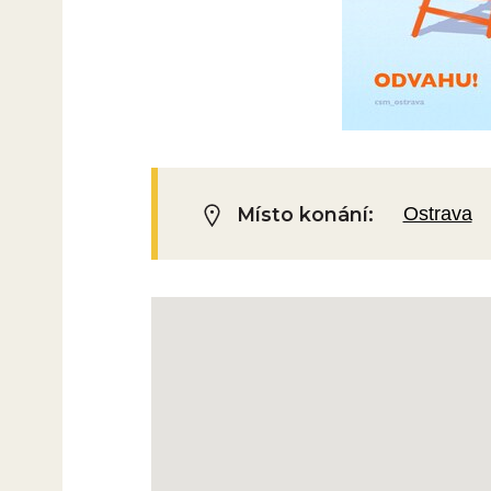
Místo konání:
Ostrava