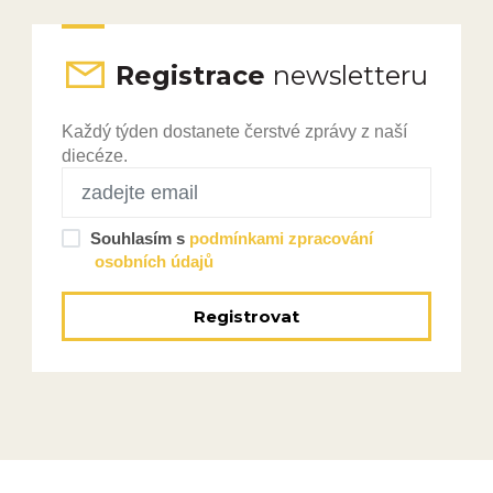
Registrace
newsletteru
Každý týden dostanete čerstvé zprávy z naší
diecéze.
Souhlasím s
podmínkami zpracování
osobních údajů
Registrovat