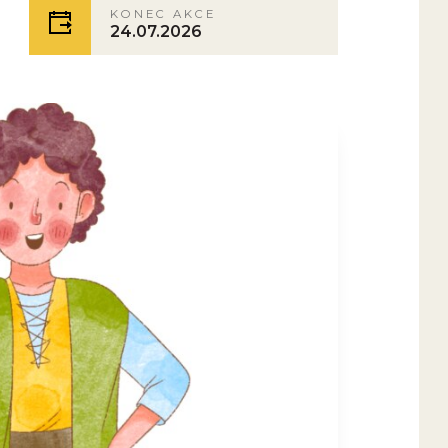
KONEC AKCE
24.07.2026