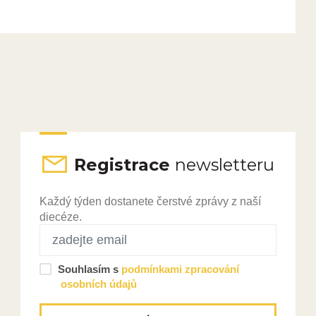
Registrace
newsletteru
Každý týden dostanete čerstvé zprávy z naší
diecéze.
Souhlasím s
podmínkami zpracování
osobních údajů