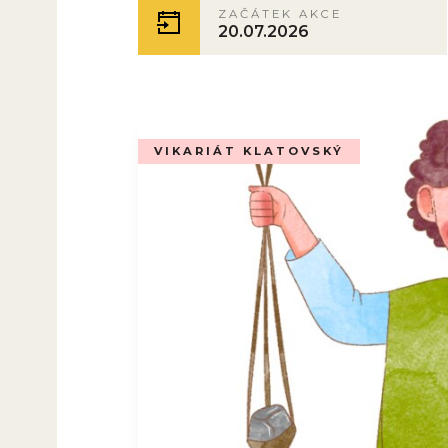
ZAČÁTEK AKCE
20.07.2026
VIKARIÁT KLATOVSKÝ