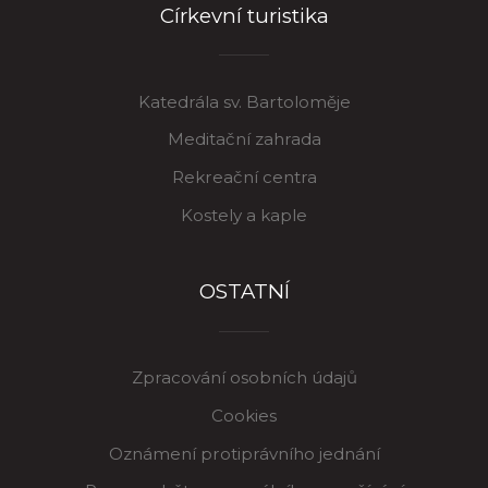
Církevní turistika
Katedrála sv. Bartoloměje
Meditační zahrada
Rekreační centra
Kostely a kaple
OSTATNÍ
Zpracování osobních údajů
Cookies
Oznámení protiprávního jednání