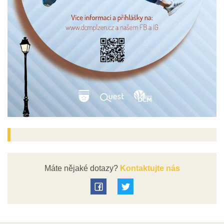
Máte nějaké dotazy?
Kontaktujte nás