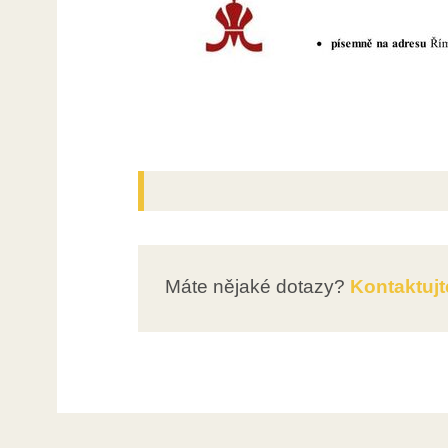
Máte nějaké dotazy?
Kontaktujt