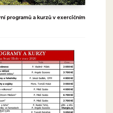
ní programů a kurzů v exercičním