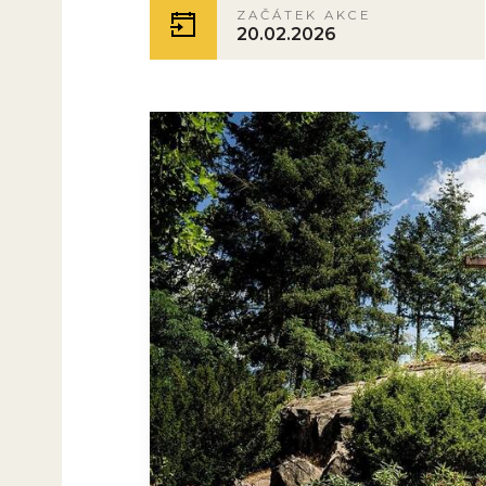
ZAČÁTEK AKCE
20.02.2026