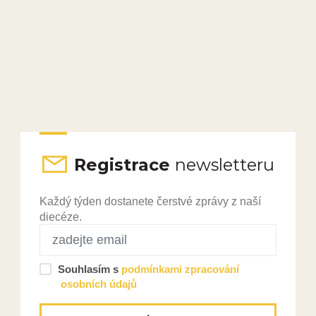
Registrace
newsletteru
Každý týden dostanete čerstvé zprávy z naší
diecéze.
Souhlasím s
podmínkami zpracování
osobních údajů