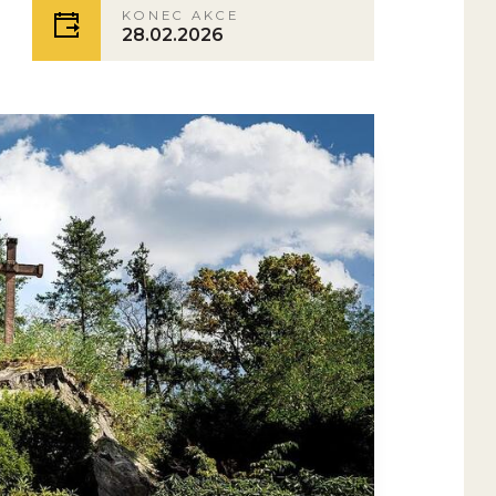
KONEC AKCE
28.02.2026