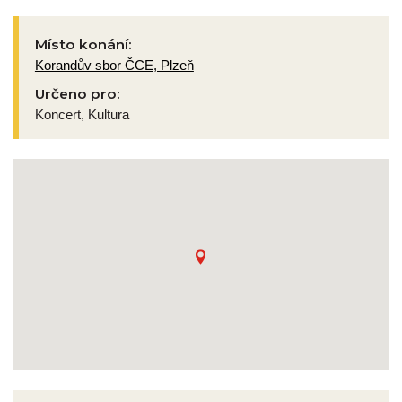
Místo konání:
Korandův sbor ČCE, Plzeň
Určeno pro:
Koncert, Kultura