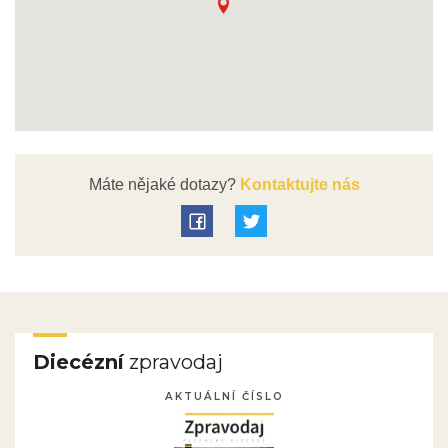
Máte nějaké dotazy?
Kontaktujte nás
Diecézní
zpravodaj
AKTUÁLNÍ ČÍSLO