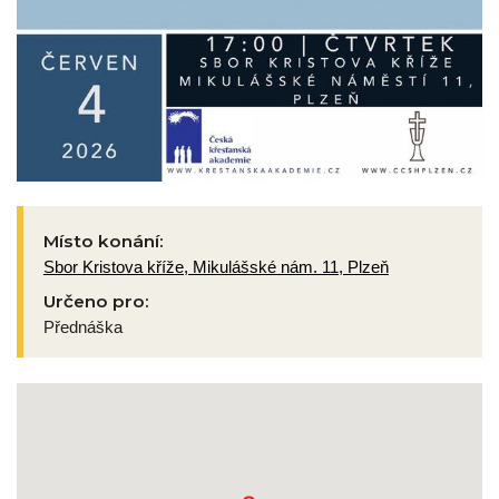
Místo konání:
Sbor Kristova kříže, Mikulášské nám. 11, Plzeň
Určeno pro:
Přednáška