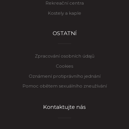
Rekreační centra
Kostely a kaple
OSTATNÍ
Zpracování osobních údajů
Cookies
Oznámení protiprávního jednání
Pomoc obětem sexuálního zneužívání
Kontaktujte nás