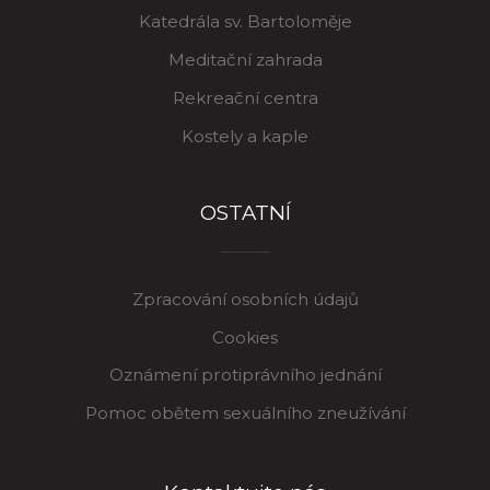
Katedrála sv. Bartoloměje
Meditační zahrada
Rekreační centra
Kostely a kaple
OSTATNÍ
Zpracování osobních údajů
Cookies
Oznámení protiprávního jednání
Pomoc obětem sexuálního zneužívání