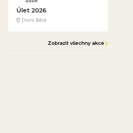
2026
Úlet 2026
Dolní Bělá
Zobrazit všechny akce