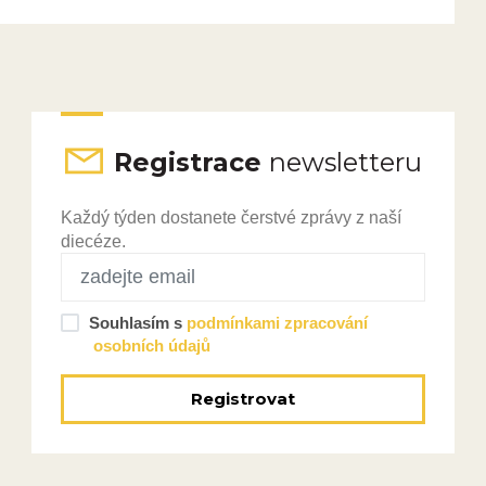
Registrace
newsletteru
Každý týden dostanete čerstvé zprávy z naší
diecéze.
Souhlasím s
podmínkami zpracování
osobních údajů
Registrovat