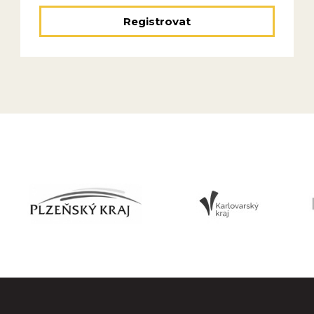
Registrovat