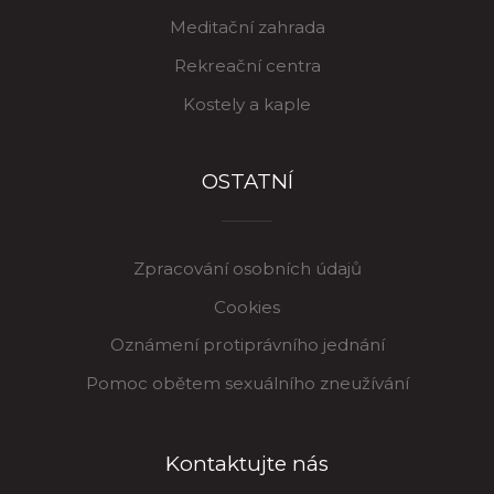
Meditační zahrada
Rekreační centra
Kostely a kaple
OSTATNÍ
Zpracování osobních údajů
Cookies
Oznámení protiprávního jednání
Pomoc obětem sexuálního zneužívání
Kontaktujte nás