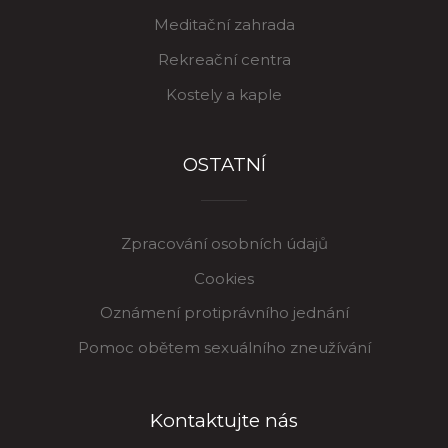
Meditační zahrada
Rekreační centra
Kostely a kaple
OSTATNÍ
Zpracování osobních údajů
Cookies
Oznámení protiprávního jednání
Pomoc obětem sexuálního zneužívání
Kontaktujte nás