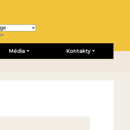
Translate
Média
Kontakty