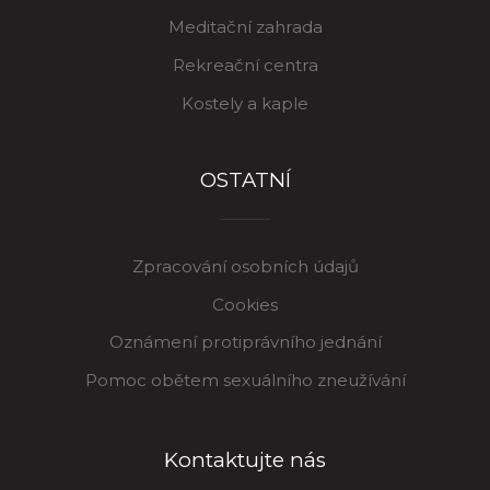
Meditační zahrada
Rekreační centra
Kostely a kaple
OSTATNÍ
Zpracování osobních údajů
Cookies
Oznámení protiprávního jednání
Pomoc obětem sexuálního zneužívání
Kontaktujte nás